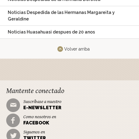
Noticias Despedida de las Hermanas Margareita y
Geraldine
Noticias Huasahuasi despues de 20 anos
Volver arriba
Mantente conectado
Suscríbase a nuestro
E-NEWSLETTER
Como nosotros en
FACEBOOK
Siguenos en
TWITTER