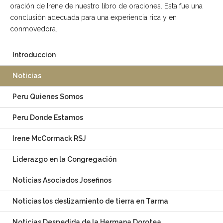
oración de Irene de nuestro libro de oraciones. Esta fue una
conclusión adecuada para una experiencia rica y en
conmovedora.
Introduccion
Noticias
Peru Quienes Somos
Peru Donde Estamos
Irene McCormack RSJ
Liderazgo en la Congregación
Noticias Asociados Josefinos
Noticias los deslizamiento de tierra en Tarma
Noticias Despedida de la Hermana Dorotea